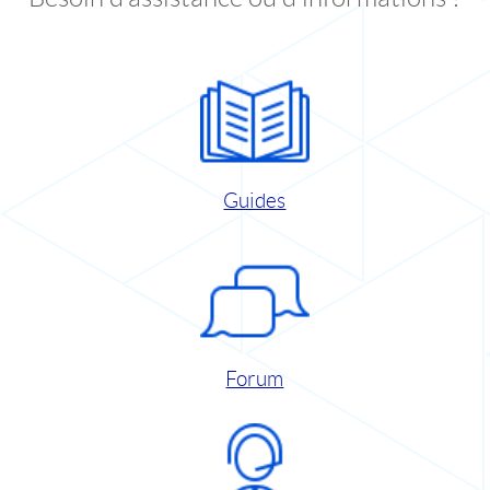
Guides
Forum